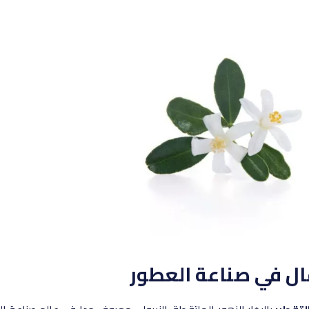
تقال في صناعة العطور