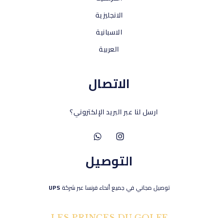
الانجليزية
الاسبانية
العربية
الاتصال
ارسل لنا عبر البريد الإلكتروني؟
التوصيل
توصيل مجاني في جميع أنحاء فرنسا عبر شركة
UPS
LES PRINCES DU GOLFE