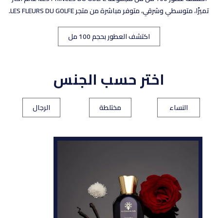
تميزًا، متوسطي وشرقي، متوفر مباشرة من متجر LES FLEURS DU GOLFE.
اكتشف العطور بحجم 100 مل
اختر حسب الجنس
النساء
مختلطة
الرجال