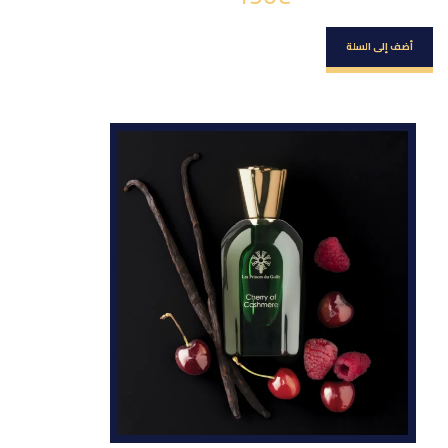
أضف إلى السلة