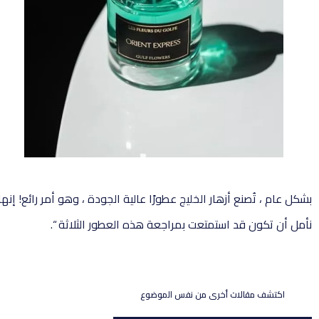
بشكل عام ، تُصنع أزهار الخليج عطورًا عالية الجودة ، وهو أمر رائع! 
نأمل أن تكون قد استمتعت بمراجعة هذه العطور الثلاثة “.
اكتشف مقالات أخرى من نفس الموضوع