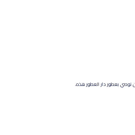
أن نوصي بعطور دار العطور هذه.