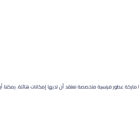
إنها ماركة عطور فرنسية متخصصة نعتقد أن لديها إمكانات هائلة. يمكننا 