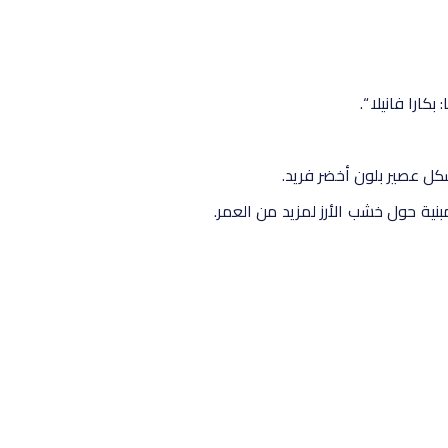
مبنية حول خشب الأرز لمزيد من العمر.