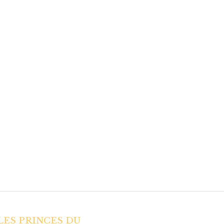
LES PRINCES DU