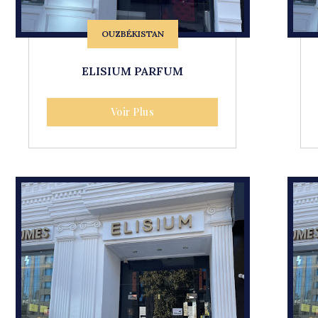
OUZBÉKISTAN
ELISIUM PARFUM
Voir Plus