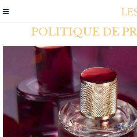
POLITIQUE DE PR