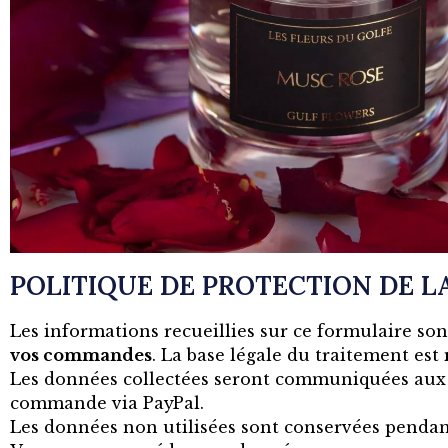
POLITIQUE DE PROTECTION DE LA
Les informations recueillies sur ce formulaire son
vos commandes
. La base légale du traitement est
Les données collectées seront communiquées aux se
commande via PayPal.
Les données non utilisées sont conservées penda