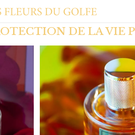
OTECTION DE LA VIE 