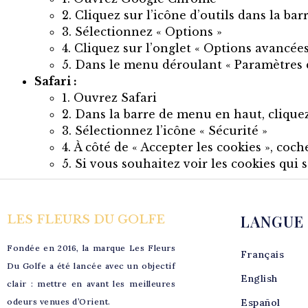
2. Cliquez sur l’icône d’outils dans la ba
3. Sélectionnez « Options »
4. Cliquez sur l’onglet « Options avancées
5. Dans le menu déroulant « Paramètres de
Safari :
1. Ouvrez Safari
2. Dans la barre de menu en haut, cliquez 
3. Sélectionnez l’icône « Sécurité »
4. À côté de « Accepter les cookies », coch
5. Si vous souhaitez voir les cookies qui 
LANGUE
LES FLEURS DU GOLFE
Fondée en 2016, la marque Les Fleurs
Français
Du Golfe a été lancée avec un objectif
English
clair : mettre en avant les meilleures
odeurs venues d’Orient.
Español