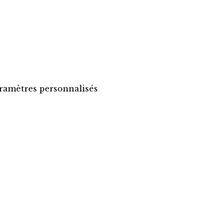
paramètres personnalisés