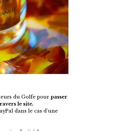
Fleurs du Golfe
pour
passer
avers le site.
ayPal dans le cas d’une