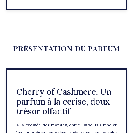
PRÉSENTATION DU PARFUM
Cherry of Cashmere, Un
parfum à la cerise, doux
trésor olfactif
À la croisée des mondes, entre l’Inde, la Chine et
les lointaines contrées orientales, se perche