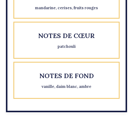
mandarine, cerises, fruits rouges
NOTES DE CŒUR
patchouli
NOTES DE FOND
vanille, daim blanc, ambre