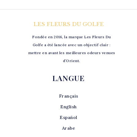
LES FLEURS DU GOLFE
Fondée en 2016, la marque Les Fleurs Du
Golfe a été lancée avec un objectif clair :
mettre en avant les meilleures odeurs venues
d’Orient.
LANGUE
Français
English
Español
Arabe