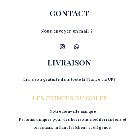
CONTACT
Nous envoyer un mail ?
LIVRAISON
Livraison
gratuite
dans toute la France via UPS
LES PRINCES DU GOLFE
Notre nouvelle marque
Parfums uniques pour des horizons méditerranéens et
orientaux, mêlant fraîcheur et élégance.