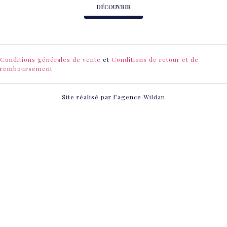
DÉCOUVRIR
Conditions générales de vente
et
Conditions de retour et de
remboursement
Site réalisé par l’agence
Wildan