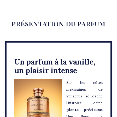
PRÉSENTATION DU PARFUM
Un parfum à la vanille,
un plaisir intense
Sur les côtes
mexicaines de
Veracruz se cache
l’histoire d’une
plante précieuse
.
Une fleur aux