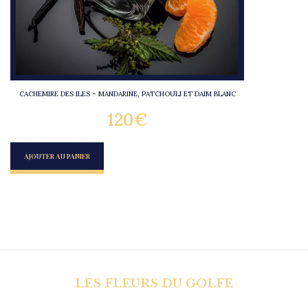
CACHEMIRE DES ILES – MANDARINE, PATCHOULI ET DAIM BLANC
120
€
AJOUTER AU PANIER
LES FLEURS DU GOLFE