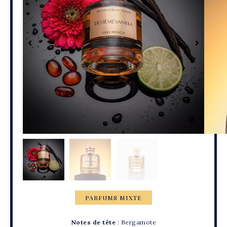
PARFUMS MIXTE
Notes de tête
: Bergamote