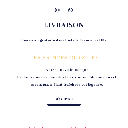
LIVRAISON
Livraison
gratuite
dans toute la France via UPS
LES PRINCES DU GOLFE
Notre nouvelle marque
Parfums uniques pour des horizons méditerranéens et
orientaux, mêlant fraîcheur et élégance.
DÉCOUVRIR