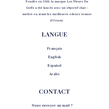
Fondée en 2016, la marque Les Fleurs Du
Golfe a été lancée avec un objectif clair :
mettre en avant les meilleures odeurs venues
d’Orient.
LANGUE
Français
English
Español
Arabe
CONTACT
Nous envoyer un mail ?