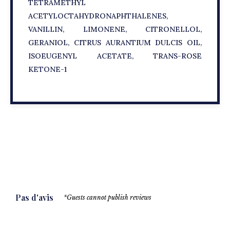
TETRAMETHYL
ACETYLOCTAHYDRONAPHTHALENES,
VANILLIN, LIMONENE, CITRONELLOL,
GERANIOL, CITRUS AURANTIUM DULCIS OIL,
ISOEUGENYL ACETATE, TRANS-ROSE
KETONE-1
Pas d'avis
*Guests cannot publish reviews