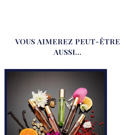
VOUS AIMEREZ PEUT-ÊTRE
AUSSI…