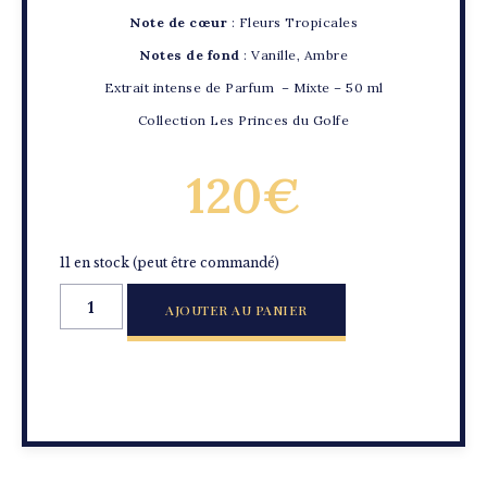
Note de cœur
: Fleurs Tropicales
Notes de fond
: Vanille, Ambre
Extrait intense de Parfum – Mixte – 50 ml
Collection Les Princes du Golfe
120
€
11 en stock (peut être commandé)
AJOUTER AU PANIER