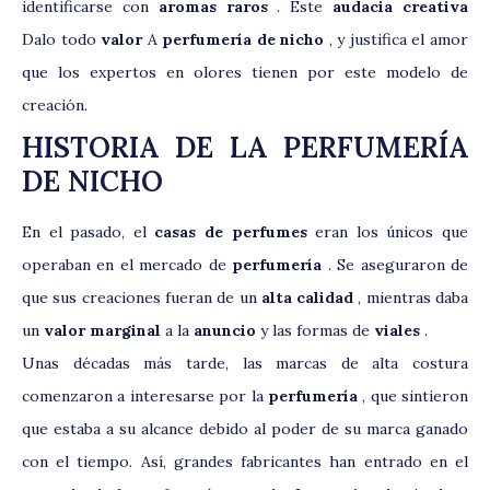
identificarse con
aromas raros
. Este
audacia creativa
Dalo todo
valor
A
perfumería de nicho
, y justifica el amor
que los expertos en olores tienen por este modelo de
creación.
HISTORIA DE LA PERFUMERÍA
DE NICHO
En el pasado, el
casas de perfumes
eran los únicos que
operaban en el mercado de
perfumería
. Se aseguraron de
que sus creaciones fueran de un
alta calidad
, mientras daba
un
valor marginal
a la
anuncio
y las formas de
viales
.
Unas décadas más tarde, las marcas de alta costura
comenzaron a interesarse por la
perfumería
, que sintieron
que estaba a su alcance debido al poder de su marca ganado
con el tiempo. Así, grandes fabricantes han entrado en el