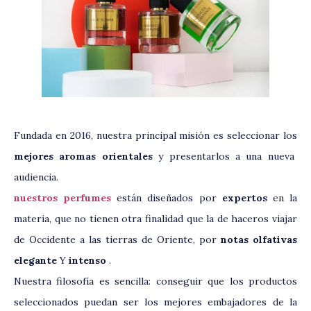
Fundada en 2016, nuestra principal misión es seleccionar los
mejores aromas orientales
y presentarlos a una nueva
audiencia.
nuestros perfumes
están diseñados por
expertos
en la
materia, que no tienen otra finalidad que la de haceros viajar
de Occidente a las tierras de Oriente, por
notas olfativas
elegante
Y
intenso
.
Nuestra filosofía es sencilla: conseguir que los productos
seleccionados puedan ser los mejores embajadores de la