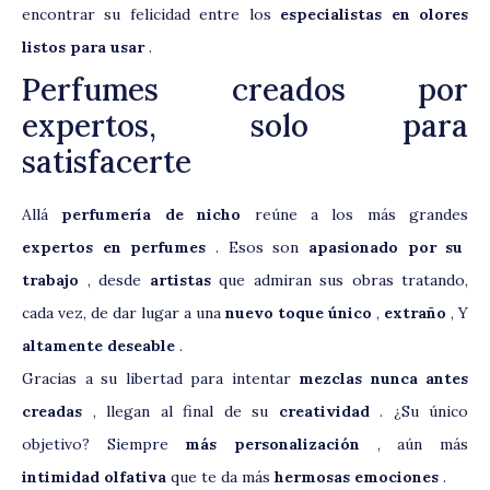
encontrar su felicidad entre los
especialistas en olores
listos para usar
.
Perfumes creados por
expertos, solo para
satisfacerte
Allá
perfumería de nicho
reúne a los más grandes
expertos en perfumes
. Esos son
apasionado por su
trabajo
, desde
artistas
que admiran sus obras tratando,
cada vez, de dar lugar a una
nuevo toque único
,
extraño
, Y
altamente deseable
.
Gracias a su libertad para intentar
mezclas nunca antes
creadas
, llegan al final de su
creatividad
. ¿Su único
objetivo? Siempre
más personalización
, aún más
intimidad olfativa
que te da más
hermosas emociones
.