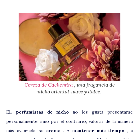
Cereza de Cachemira
, una fragancia de
nicho oriental suave y dulce.
EL
perfumistas de nicho
no les gusta presentarse
personalmente, sino por el contrario, valorar de la manera
más avanzada, su
aroma
. A
mantener más tiempo
, a