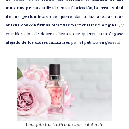
materias primas
utilizado en su fabricación,
la creatividad
de los perfumistas
que quiere dar a luz
aromas más
auténticos
con
firmas olfativas particulares
Y
original
, y
consideración de
deseos
clientes que quieren
manténgase
alejado de los olores familiares
por el público en general.
Una foto ilustrativa de una botella de