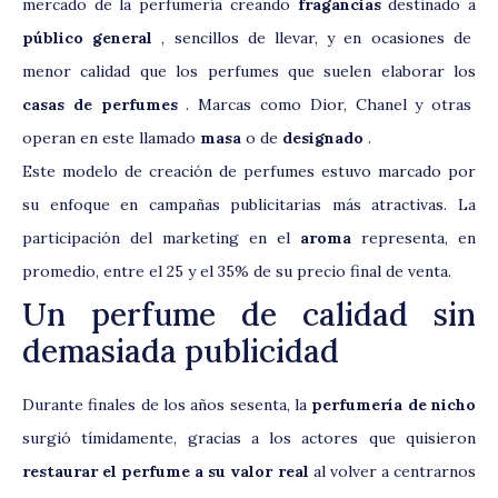
mercado de la perfumería creando
fragancias
destinado a
público general
, sencillos de llevar, y en ocasiones de
menor calidad que los perfumes que suelen elaborar los
casas de perfumes
. Marcas como Dior, Chanel y otras
operan en este llamado
masa
o de
designado
.
Este modelo de creación de perfumes estuvo marcado por
su enfoque en campañas publicitarias más atractivas. La
participación del marketing en el
aroma
representa, en
promedio, entre el 25 y el 35% de su precio final de venta.
Un perfume de calidad sin
demasiada publicidad
Durante finales de los años sesenta, la
perfumería de nicho
surgió tímidamente, gracias a los actores que quisieron
restaurar el perfume a su valor real
al volver a centrarnos