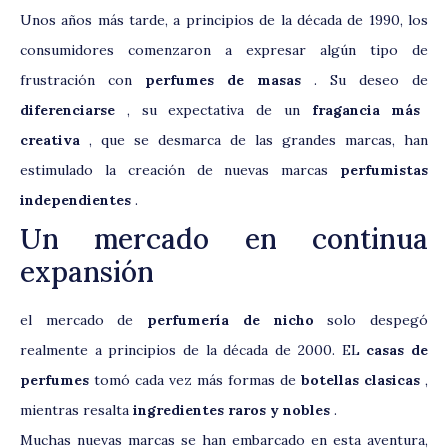
Unos años más tarde, a principios de la década de 1990, los
consumidores comenzaron a expresar algún tipo de
frustración con
perfumes de masas
. Su deseo de
diferenciarse
, su expectativa de un
fragancia más
creativa
, que se desmarca de las grandes marcas, han
estimulado la creación de nuevas marcas
perfumistas
independientes
.
Un mercado en continua
expansión
el mercado de
perfumería de nicho
solo despegó
realmente a principios de la década de 2000. EL
casas de
perfumes
tomó cada vez más formas de
botellas clasicas
,
mientras resalta
ingredientes raros y nobles
.
Muchas nuevas marcas se han embarcado en esta aventura,