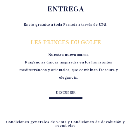
ENTREGA
Envío gratuito a toda Francia a través de
UPS
.
LES PRINCES DU GOLFE
Nuestra nueva marca
Fragancias únicas inspiradas en los horizontes
mediterráneos y orientales, que combinan frescura y
elegancia.
DESCUBRIR
Condiciones generales de venta y Condiciones de devolución y
reembolso