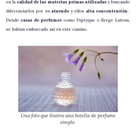
en la
calidad de las materias primas utilizadas
y buscando
diferenciarlos por su
atuendo
y ellos
alta concentración
.
Desde
casas de perfumes
como Diptyque o Serge Lutens,
se habían embarcado así en este camino.
Una foto que ilustra una botella de perfume
simple.