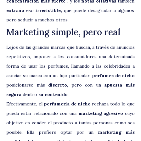
concentración más fuerte
, y los
notas olfativas
también
extraño
eso
irresistible,
que puede desagradar a algunos
pero seducir a muchos otros.
Marketing simple, pero real
Lejos de las grandes marcas que buscan, a través de anuncios
repetitivos, imponer a los consumidores una determinada
forma de usar los perfumes, llamando a las celebridades a
asociar su marca con un lujo particular,
perfumes de nicho
posicionarse más
discreto
, pero con un
apuesta más
segura
dentro
su contenido
.
Efectivamente, el
perfumería de nicho
rechaza todo lo que
pueda estar relacionado con una
marketing agresivo
cuyo
objetivo es vender el producto a tantas personas como sea
posible. Ella prefiere optar por un
marketing más