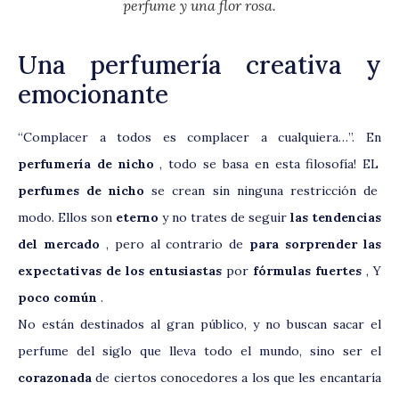
perfume y una flor rosa.
Una perfumería creativa y
emocionante
“Complacer a todos es complacer a cualquiera…”. En
perfumería de nicho
, todo se basa en esta filosofía!
EL
perfumes de nicho
se crean sin ninguna restricción de
modo. Ellos son
eterno
y no trates de seguir
las tendencias
del mercado
, pero al contrario de
para sorprender las
expectativas de los entusiastas
por
fórmulas fuertes
, Y
poco común
.
No están destinados al gran público, y no buscan sacar el
perfume del siglo que lleva todo el mundo, sino ser el
corazonada
de ciertos conocedores a los que les encantaría