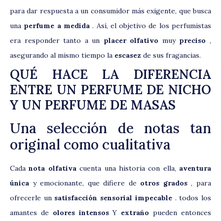
para dar respuesta a un consumidor más exigente, que busca
una
perfume a medida
. Así, el objetivo de los perfumistas
era responder tanto a un
placer olfativo
muy
preciso
,
asegurando al mismo tiempo la
escasez
de sus fragancias.
QUÉ HACE LA DIFERENCIA
ENTRE UN PERFUME DE NICHO
Y UN PERFUME DE MASAS
Una selección de notas tan
original como cualitativa
Cada
nota olfativa
cuenta una historia con ella,
aventura
única
y emocionante, que difiere de
otros grados
, para
ofrecerle un
satisfacción sensorial impecable
. todos los
amantes de
olores intensos
Y
extraño
pueden entonces