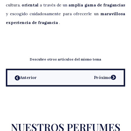
cultura.
oriental
a través de un
amplia gama de fragancias
y escogido cuidadosamente para ofrecerle un
maravillosa
experiencia de fragancia
.
Descubre otros artículos del mismo tema
Anterior
Próximo
NUESTROS PERFUMES