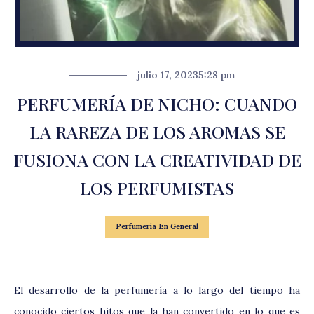
julio 17, 2023
5:28 pm
PERFUMERÍA DE NICHO: CUANDO
LA RAREZA DE LOS AROMAS SE
FUSIONA CON LA CREATIVIDAD DE
LOS PERFUMISTAS
Perfumeria En General
El desarrollo de la perfumería a lo largo del tiempo ha
conocido ciertos hitos que la han convertido en lo que es