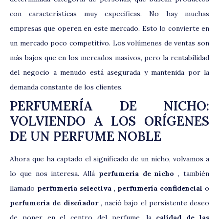
con características muy específicas. No hay muchas
empresas que operen en este mercado. Esto lo convierte en
un mercado poco competitivo. Los volúmenes de ventas son
más bajos que en los mercados masivos, pero la rentabilidad
del negocio a menudo está asegurada y mantenida por la
demanda constante de los clientes.
PERFUMERÍA DE NICHO:
VOLVIENDO A LOS ORÍGENES
DE UN PERFUME NOBLE
Ahora que ha captado el significado de un nicho, volvamos a
lo que nos interesa. Allá
perfumería de nicho
, también
llamado
perfumería selectiva
,
perfumería confidencial
o
perfumería de diseñador
, nació bajo el persistente deseo
de poner en el centro del perfume, la
calidad de las