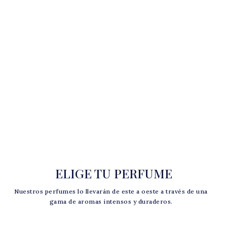
ELIGE TU PERFUME
Nuestros perfumes lo llevarán de este a oeste a través de una
gama de aromas intensos y duraderos.