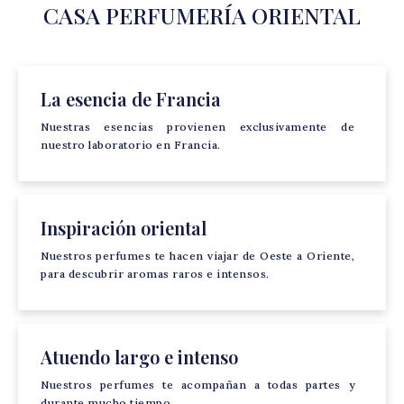
CASA PERFUMERÍA ORIENTAL
La esencia de Francia
Nuestras esencias provienen exclusivamente de
nuestro laboratorio en Francia.
Inspiración oriental
Nuestros perfumes te hacen viajar de Oeste a Oriente,
para descubrir aromas raros e intensos.
Atuendo largo e intenso
Nuestros perfumes te acompañan a todas partes y
durante mucho tiempo.