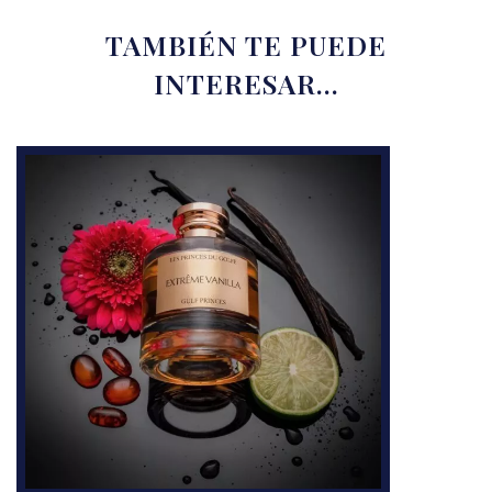
TAMBIÉN TE PUEDE
INTERESAR…