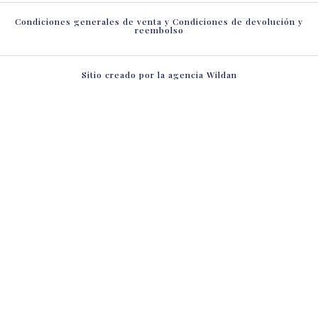
Condiciones generales de venta y Condiciones de devolución y
reembolso
Sitio creado por la agencia
Wildan