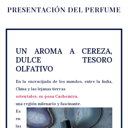
PRESENTACIÓN DEL PERFUME
UN AROMA A CEREZA,
DULCE TESORO
OLFATIVO
En la encrucijada de los mundos, entre la India,
China y las lejanas tierras
orientales, se posa Cachemira,
una región milenario y fascinante.
Es
en
las