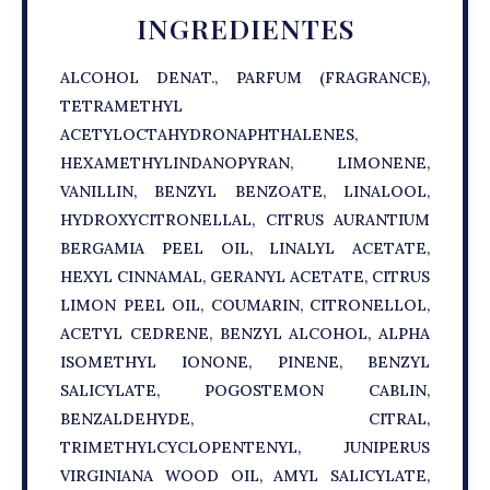
INGREDIENTES
ALCOHOL DENAT., PARFUM (FRAGRANCE),
TETRAMETHYL
ACETYLOCTAHYDRONAPHTHALENES,
HEXAMETHYLINDANOPYRAN, LIMONENE,
VANILLIN, BENZYL BENZOATE, LINALOOL,
HYDROXYCITRONELLAL, CITRUS AURANTIUM
BERGAMIA PEEL OIL, LINALYL ACETATE,
HEXYL CINNAMAL, GERANYL ACETATE, CITRUS
LIMON PEEL OIL, COUMARIN, CITRONELLOL,
ACETYL CEDRENE, BENZYL ALCOHOL, ALPHA
ISOMETHYL IONONE, PINENE, BENZYL
SALICYLATE, POGOSTEMON CABLIN,
BENZALDEHYDE, CITRAL,
TRIMETHYLCYCLOPENTENYL, JUNIPERUS
VIRGINIANA WOOD OIL, AMYL SALICYLATE,