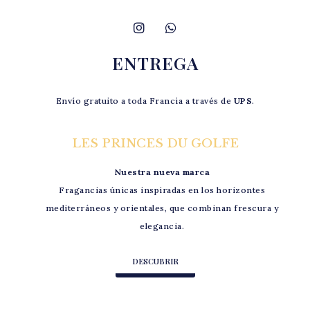
ENTREGA
Envío gratuito a toda Francia a través de
UPS
.
LES PRINCES DU GOLFE
Nuestra nueva marca
Fragancias únicas inspiradas en los horizontes
mediterráneos y orientales, que combinan frescura y
elegancia.
DESCUBRIR