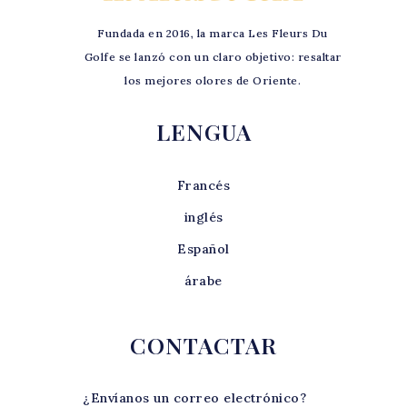
Fundada en 2016, la marca Les Fleurs Du
Golfe se lanzó con un claro objetivo: resaltar
los mejores olores de Oriente.
LENGUA
Francés
inglés
Español
árabe
CONTACTAR
¿Envíanos un correo electrónico?