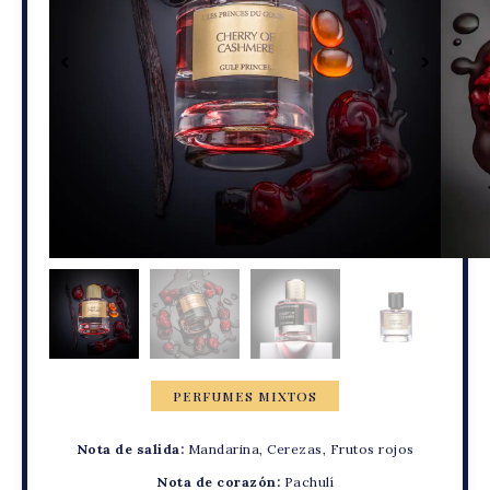
PERFUMES MIXTOS
Nota de salida:
Mandarina, Cerezas, Frutos rojos
Nota de corazón:
Pachulí