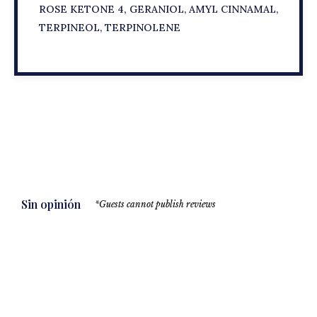
ROSE KETONE 4, GERANIOL, AMYL CINNAMAL,
TERPINEOL, TERPINOLENE
Sin opinión
*Guests cannot publish reviews