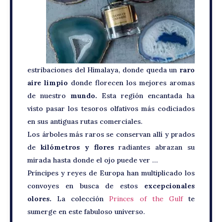
estribaciones del Himalaya, donde queda un
raro
aire limpio
donde florecen los mejores aromas
de nuestro
mundo.
Esta región encantada ha
visto pasar los tesoros olfativos más codiciados
en sus antiguas rutas comerciales.
Los árboles más raros se conservan allí y prados
de
kilómetros y flores
radiantes abrazan su
mirada hasta donde el ojo puede ver …
Príncipes y reyes de Europa han multiplicado los
convoyes en busca de estos
excepcionales
olores.
La colección
Princes of the Gulf
te
sumerge en este fabuloso universo.