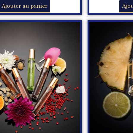
Ajouter au panier
Ajou