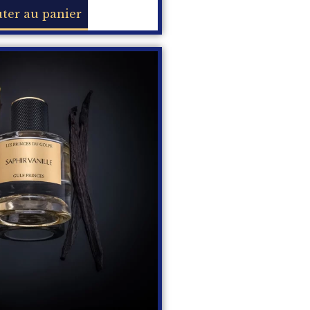
ter au panier