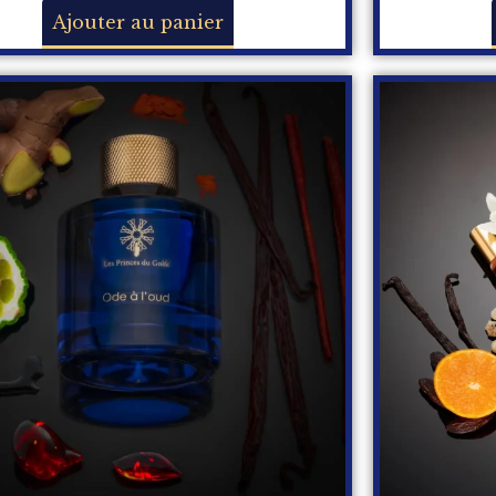
Ajouter au panier