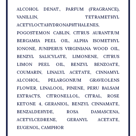
ALCOHOL DENAT., PARFUM (FRAGRANCE),
VANILLIN, TETRAMETHYL
ACETYLOCTAHYDRONAPHTHALENES,
POGOSTEMON CABLIN, CITRUS AURANTIUM
BERGAMIA PEEL OIL, ALPHA ISOMETHYL
IONONE, JUNIPERUS VIRGINIANA WOOD OIL,
BENZYL SALICYLATE, LIMONENE, CITRUS
LIMON PEEL OIL, BENZYL BENZOATE,
COUMARIN, LINALYL ACETATE, CINNAMYL
ALCOHOL, PELARGONIUM GRAVEOLENS
FLOWER, LINALOOL, PINENE, PERU BALSAM
EXTRACTS, CITRONELLOL, CITRAL, ROSE
KETONE 4, GERANIOL, BENZYL CINNAMATE,
BENZALDEHYDE, ROSA DAMASCENA,
ACETYLCEDRENE, GERANYL ACETATE,
EUGENOL, CAMPHOR