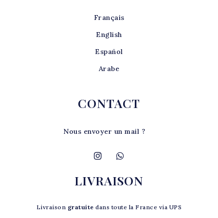
Français
English
Español
Arabe
CONTACT
Nous envoyer un mail ?
LIVRAISON
Livraison
gratuite
dans toute la France via UPS