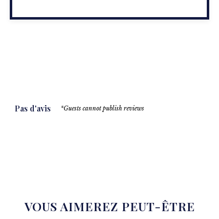
Pas d'avis
*Guests cannot publish reviews
VOUS AIMEREZ PEUT-ÊTRE