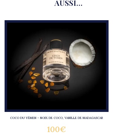
AUSSI…
COCO DU YÉMEN – NOIX DE COCO, VANILLE DE MADAGASCAR
100
€