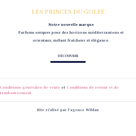
LES PRINCES DU GOLFE
Notre nouvelle marque
Parfums uniques pour des horizons méditerranéens et
orientaux, mêlant fraîcheur et élégance.
DÉCOUVRIR
Conditions générales de vente
et
Conditions de retour et de
remboursement
Site réalisé par l’agence
Wildan