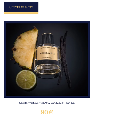
AJOUTER AU PANIER
SAPHIR VANILLE – MUSC, VANILLE ET SANTAL
90
€