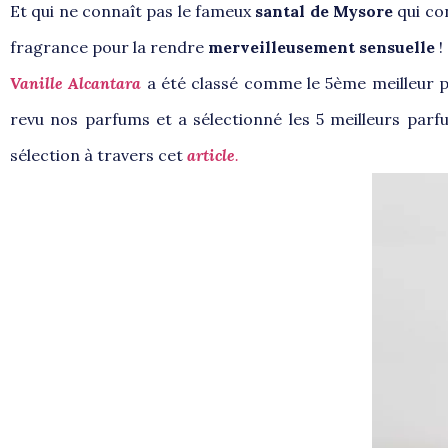
Et qui ne connaît pas le fameux
santal de Mysore
qui co
fragrance pour la rendre
merveilleusement sensuelle
!
Vanille Alcantara
a été classé comme le 5ème meilleur p
revu nos parfums et a sélectionné les 5 meilleurs par
sélection à travers cet
article
.