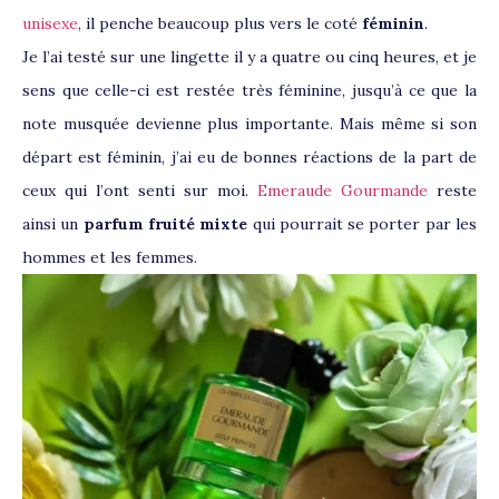
unisexe
, il penche beaucoup plus vers le coté
féminin
.
Je l’ai testé sur une lingette il y a quatre ou cinq heures, et je
sens que celle-ci est restée très féminine, jusqu’à ce que la
note musquée devienne plus importante. Mais même si son
départ est féminin, j’ai eu de bonnes réactions de la part de
ceux qui l’ont senti sur moi.
Emeraude Gourmande
reste
ainsi un
parfum fruité mixte
qui pourrait se porter par les
hommes et les femmes.