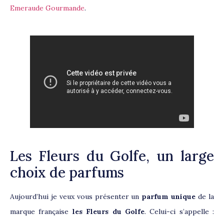
Emeraude Gourmande
.
Les Fleurs du Golfe, un large
choix de parfums
Aujourd’hui je veux vous présenter un
parfum unique
de la
marque française
les Fleurs du Golfe
. Celui-ci s’appelle :