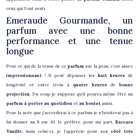
ceux qui l’ont senti.
Emeraude Gourmande, un
parfum avec une bonne
performance et une tenue
longue
Pour ce qui de la tenue de ce
parfum
sur la peau, c’est assez
impressionnant
! Il peut dépasser les
huit heures
de
longévité et entre trois à
quatre heures
de
bonne
projection
. Du coup je suppose qu’il pourra même être un
parfum à porter au quotidien
et
au boulot
aussi.
Pour la note que j’accorderai à ce parfum je n’hésiterai pas à
lui donner un 8 sur 10. Je préfère, pour ma part,
Baccara
Vanille
, mais celui-ci, je l’apprécie pour son
côté très