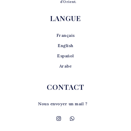
d’Orient.
LANGUE
Français
English
Español
Arabe
CONTACT
Nous envoyer un mail ?