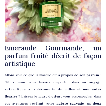
Emeraude Gourmande, un
parfum fruité décrit de façon
artistique
Allons voir ce que la marque dit à propos de son
parfum
:
“Et si vous vous laissiez emporter dans un
voyage
authentique
à la découverte de
milles
et
une notes
fleuries
? Laissez le
musc d’orient
vous accompagner dans
vos aventures révélant votre
nature sauvage
, un
doux