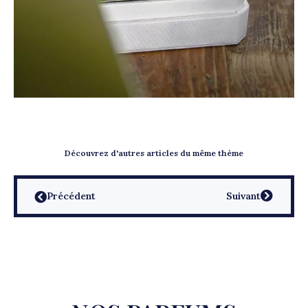
Découvrez d'autres articles du même thème
Précédent
Suivant