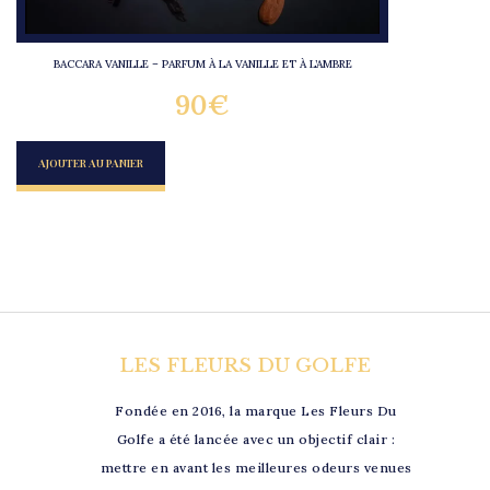
BACCARA VANILLE – PARFUM À LA VANILLE ET À L’AMBRE
90
€
AJOUTER AU PANIER
LES FLEURS DU GOLFE
Fondée en 2016, la marque Les Fleurs Du
Golfe a été lancée avec un objectif clair :
mettre en avant les meilleures odeurs venues