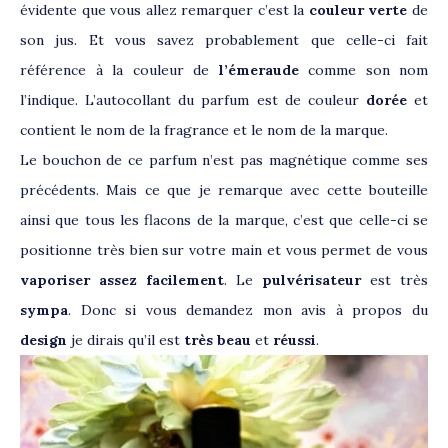
évidente que vous allez remarquer c’est la
couleur verte
de
son jus. Et vous savez probablement que celle-ci fait
référence à la couleur de
l’émeraude
comme son nom
l’indique. L’autocollant du parfum est de couleur
dorée
et
contient le nom de la fragrance et le nom de la marque.
Le bouchon de ce parfum n’est pas magnétique comme ses
précédents. Mais ce que je remarque avec cette bouteille
ainsi que tous les flacons de la marque, c’est que celle-ci se
positionne très bien sur votre main et vous permet de vous
vaporiser assez facilement
. Le
pulvérisateur
est très
sympa
. Donc si vous demandez mon avis à propos du
design
je dirais qu’il est
très beau
et
réussi
.